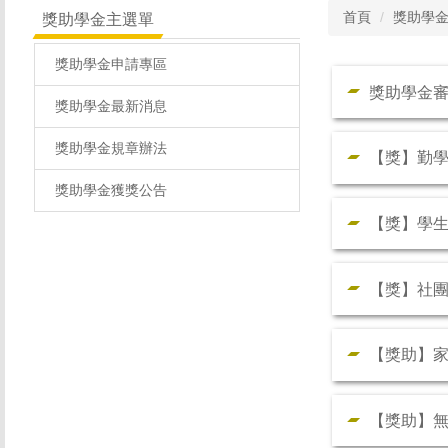
首頁
獎助學
獎助學金主選單
獎助學金申請專區
獎助學金
獎助學金最新消息
獎助學金規章辦法
【獎】勤
獎助學金獲獎公告
【獎】學
【獎】社
【獎助】
【獎助】