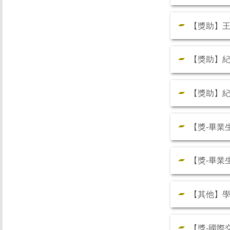
【獎助】
【獎助】
【獎助】
【獎-畢業
【獎-畢業
【其他】
【獎-國際