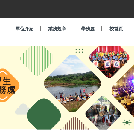
單位介紹
業務規章
學務處
校首頁