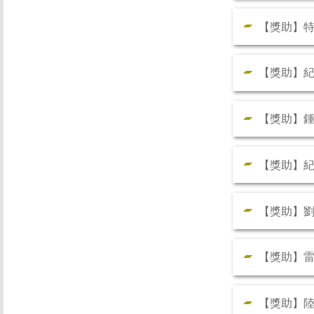
【獎助】
【獎助】
【獎助】
【獎助】
【獎助】
【獎助】
【獎助】